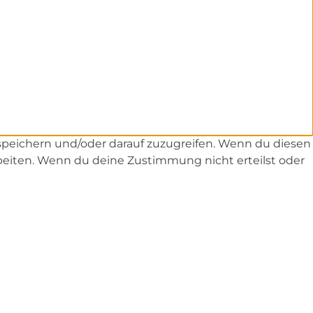
 speichern und/oder darauf zuzugreifen. Wenn du diesen
rbeiten. Wenn du deine Zustimmung nicht erteilst oder