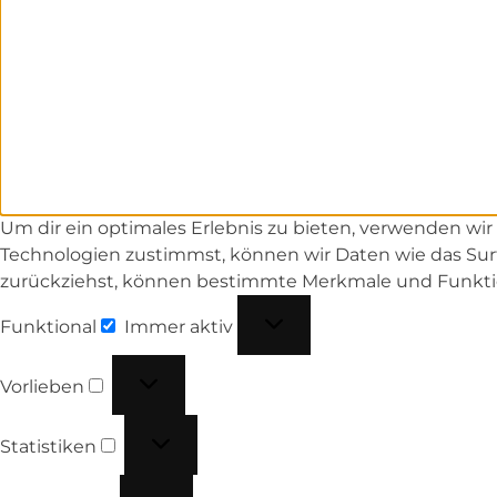
Um dir ein optimales Erlebnis zu bieten, verwenden wi
Technologien zustimmst, können wir Daten wie das Surf
zurückziehst, können bestimmte Merkmale und Funkti
Funktional
Immer aktiv
Vorlieben
Statistiken