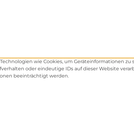
r Technologien wie Cookies, um Geräteinformationen zu
verhalten oder eindeutige IDs auf dieser Website vera
onen beeinträchtigt werden.