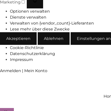
Marketing
Optionen verwalten
Dienste verwalten
Verwalten von {vendor_count}-Lieferanten
Lese mehr über diese Zwecke
Akzeptieren
Ablehnen
Einstellungen a
Cookie-Richtlinie
Datenschutzerklärung
Impressum
Anmelden | Mein Konto
Ho