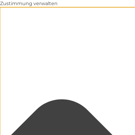
Zustimmung verwalten