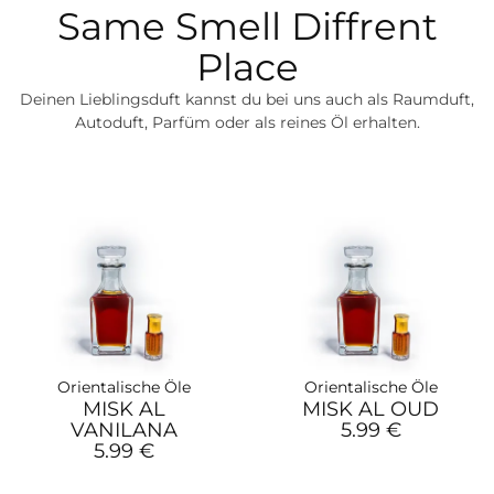
Same Smell Diffrent
Place
Deinen Lieblingsduft kannst du bei uns auch als Raumduft,
Autoduft, Parfüm oder als reines Öl erhalten.
Orientalische Öle
Orientalische Öle
MISK AL
MISK AL OUD
VANILANA
5.99 €
5.99 €