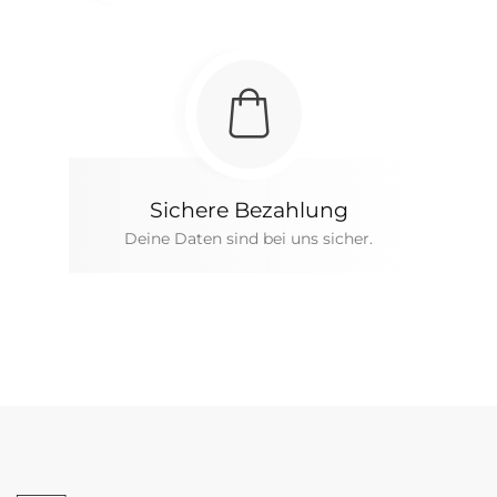
Sichere Bezahlung
Deine Daten sind bei uns sicher.