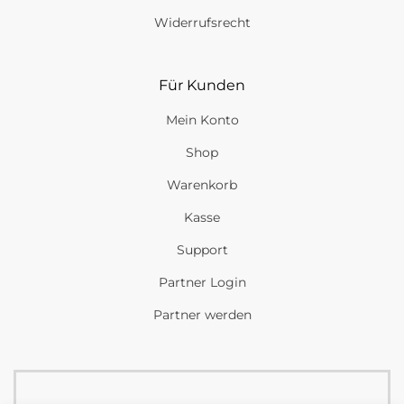
Widerrufsrecht
Für Kunden
Mein Konto
Shop
Warenkorb
Kasse
Support
Partner Login
Partner werden