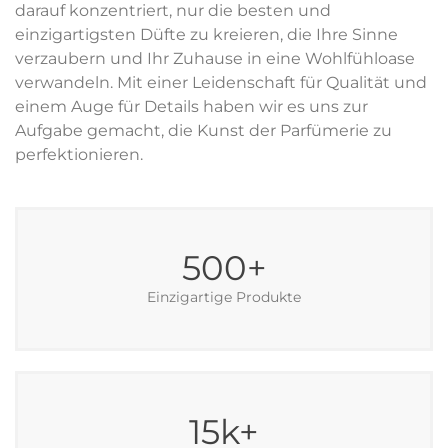
darauf konzentriert, nur die besten und
einzigartigsten Düfte zu kreieren, die Ihre Sinne
verzaubern und Ihr Zuhause in eine Wohlfühloase
verwandeln. Mit einer Leidenschaft für Qualität und
einem Auge für Details haben wir es uns zur
Aufgabe gemacht, die Kunst der Parfümerie zu
perfektionieren.
500
+
Einzigartige Produkte
15
k+