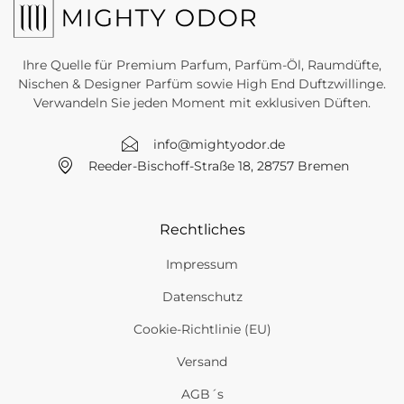
Ihre Quelle für Premium Parfum, Parfüm-Öl, Raumdüfte,
Nischen & Designer Parfüm sowie High End Duftzwillinge.
Verwandeln Sie jeden Moment mit exklusiven Düften.
info@mightyodor.de
Reeder-Bischoff-Straße 18, 28757 Bremen
Rechtliches
Impressum
Datenschutz
Cookie-Richtlinie (EU)
Versand
AGB´s