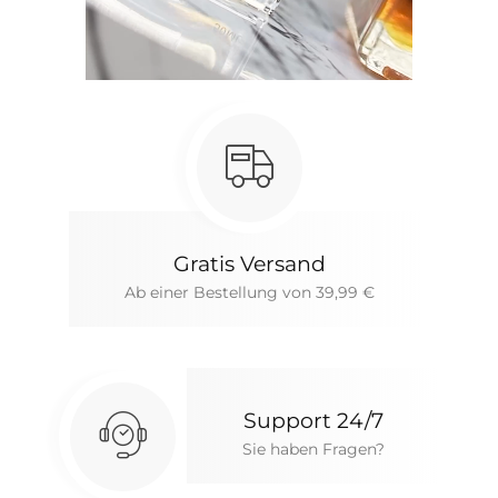
Gratis Versand
Ab einer Bestellung von 39,99 €
Support 24/7
Sie haben Fragen?