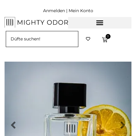
Anmelden | Mein Konto
0