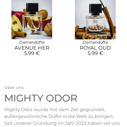
Damendüfte
Damendüfte
AVENUE HER
ROYAL OUD
5.99 €
5.99 €
Über uns
MIGHTY ODOR
Mighty Odor wurde mit dem Ziel gegründet,
außergewöhnliche Düfte in die Welt zu bringen.
Seit unserer Gründung im Jahr 2023 haben wir uns